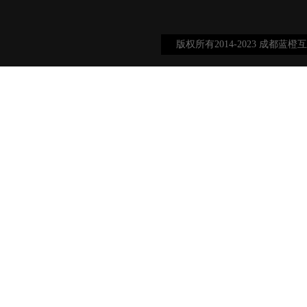
版权所有2014-2023 成都蓝