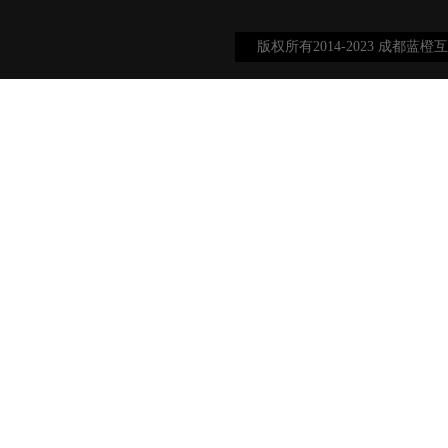
版权所有2014-2023 成都蓝