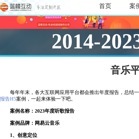
首页
案
2014-202
音乐平
每年年末，各大互联网应用平台都会推出年度报告，总结一
报告
H5
案例，一起来体验一下吧。
案例名称：
2023年度听歌报告
案例品牌：网易云音乐
1、创意定位