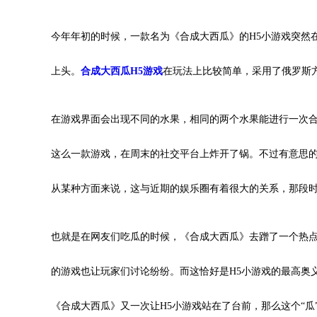
今年年初的时候，一款名为《合成大西瓜》的H5小游戏突然
上头。
合成大西瓜H5游戏
在玩法上比较简单，采用了俄罗斯方
在游戏界面会出现不同的水果，相同的两个水果能进行一次
这么一款游戏，在周末的社交平台上炸开了锅。不过有意思的
从某种方面来说，这与近期的娱乐圈有着很大的关系，那段时
也就是在网友们吃瓜的时候，《合成大西瓜》去蹭了一个热
的游戏也让玩家们讨论纷纷。而这恰好是H5小游戏的最高奥
《合成大西瓜》又一次让H5小游戏站在了台前，那么这个“瓜