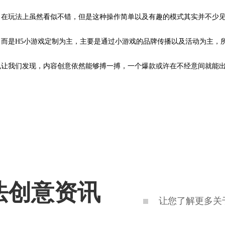
，在玩法上虽然看似不错，但是这种操作简单以及有趣的模式其实并不少
而是H5小游戏定制为主，主要是通过小游戏的品牌传播以及活动为主，
也让我们发现，内容创意依然能够搏一搏，一个爆款或许在不经意间就能
法创意资讯
让您了解更多关