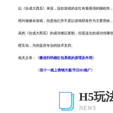
以《合成大西瓜》来说，这款游戏的走红有着很强的随机性
然叫做微伞游戏，但是他们并不是以游戏研发作为主要营收，
虽然《合成大西瓜》的成功难以复制，但是这次的成功传播
橙互动，为你提供专业的技术支持。
相关文章：《
微信扫码领红包系统的原理及作用
》
《
双十一线上营销方案|节日H5推广
》
H5玩
NEWS