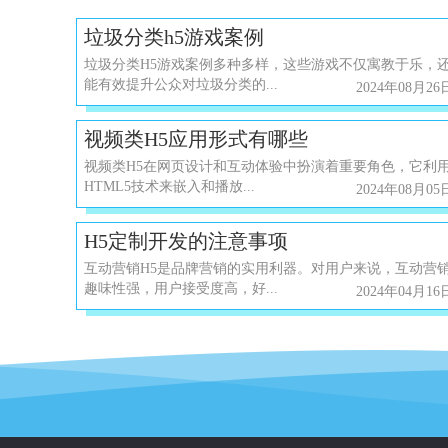
垃圾分类h5游戏案例
垃圾分类H5游戏案例多种多样，这些游戏不仅寓教于乐，
能有效提升公众对垃圾分类的...
2024年08月26
视频类H5应用形式有哪些
视频类H5在网页设计和互动体验中扮演着重要角色，它利
HTML5技术来嵌入和播放...
2024年08月05
H5定制开发的注意事项
互动营销H5是品牌营销的实用利器。对用户来说，互动营
趣味性强，用户接受度高，好...
2024年04月16