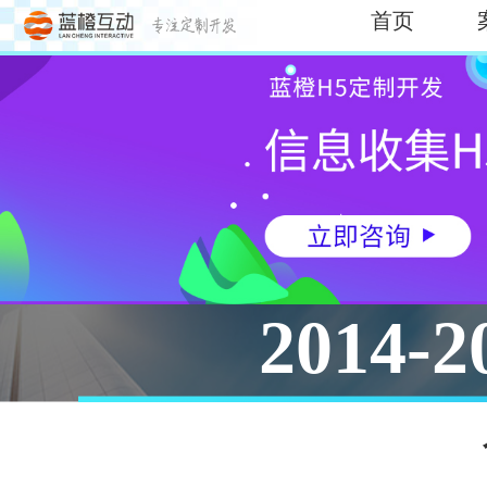
首页
2014-2