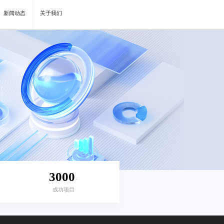
新闻动态
关于我们
3000
+
成功项目